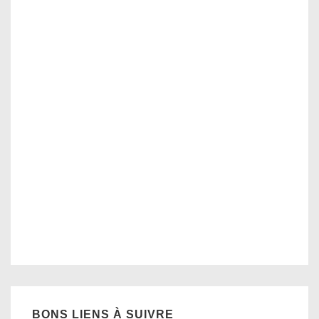
BONS LIENS À SUIVRE