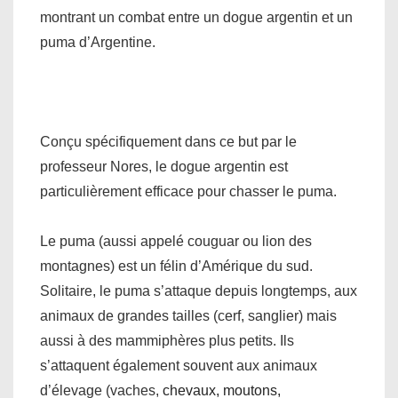
montrant un combat entre un dogue argentin et un
puma d’Argentine.
Conçu spécifiquement dans ce but par le
professeur Nores, le dogue argentin est
particulièrement efficace pour chasser le puma.
Le puma (aussi appelé couguar ou lion des
montagnes) est un félin d’Amérique du sud.
Solitaire, le puma s’attaque depuis longtemps, aux
animaux de grandes tailles (cerf, sanglier) mais
aussi à des mammiphères plus petits. Ils
s’attaquent également souvent aux animaux
d’élevage (vaches,
chevaux, moutons,