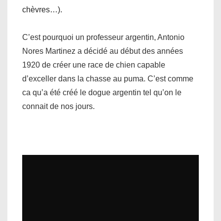
chèvres…).
C’est pourquoi un professeur argentin, Antonio
Nores Martinez a décidé au début des années
1920 de créer une race de chien capable
d’exceller dans la chasse au puma. C’est comme
ca qu’a été créé le dogue argentin tel qu’on le
connait de nos jours.