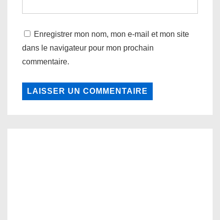
Enregistrer mon nom, mon e-mail et mon site
dans le navigateur pour mon prochain
commentaire.