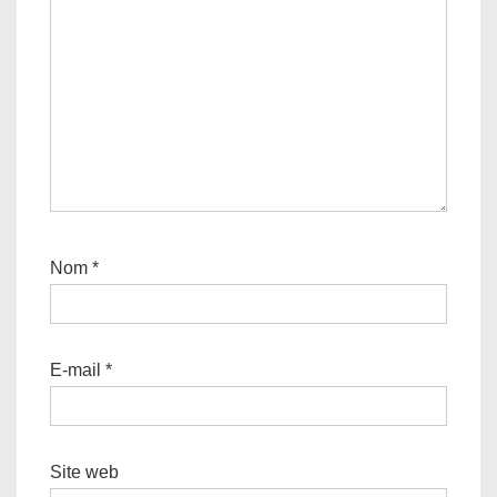
Nom
*
E-mail
*
Site web